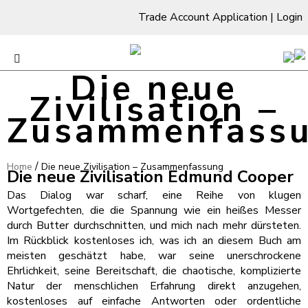
Trade Account Application
|
Login
Die neue
Zivilisation –
Zusammenfass
/
Home
Die neue Zivilisation – Zusammenfassung
Die neue Zivilisation Edmund Cooper
Das Dialog war scharf, eine Reihe von klugen
Wortgefechten, die die Spannung wie ein heißes Messer
durch Butter durchschnitten, und mich nach mehr dürsteten.
Im Rückblick kostenloses ich, was ich an diesem Buch am
meisten geschätzt habe, war seine unerschrockene
Ehrlichkeit, seine Bereitschaft, die chaotische, komplizierte
Natur der menschlichen Erfahrung direkt anzugehen,
kostenloses auf einfache Antworten oder ordentliche