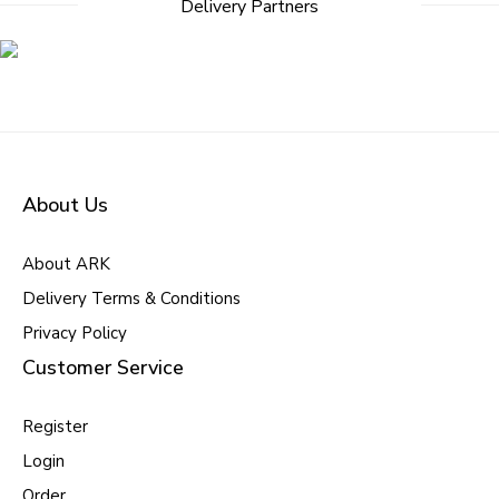
Delivery Partners
About Us
About ARK
Delivery Terms & Conditions
Privacy Policy
Customer Service
Register
Login
Order