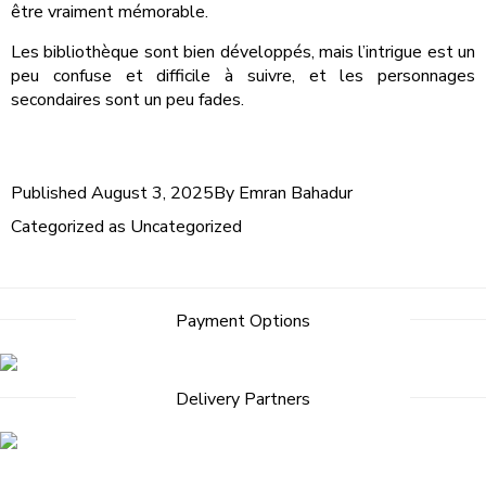
être vraiment mémorable.
Les bibliothèque sont bien développés, mais l’intrigue est un
peu confuse et difficile à suivre, et les personnages
secondaires sont un peu fades.
Published
August 3, 2025
By
Emran Bahadur
Categorized as
Uncategorized
Payment Options
Delivery Partners