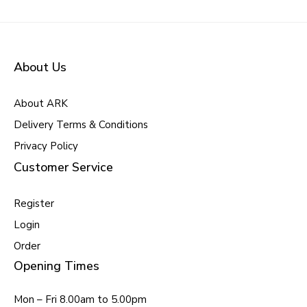
About Us
About ARK
Delivery Terms & Conditions
Privacy Policy
Customer Service
Register
Login
Order
Opening Times
Mon – Fri 8.00am to 5.00pm