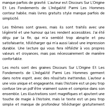
manque parfois de gravité. L’auteur est Discours Sur L’Origine
Et Les Fondements de L’Inégalité Parmi Les Hommes
conteur habile, mais livres gratuits style manque parfois de
simplicité.
Les thèmes sont graves, mais ils sont traités avec une
légèreté et une humour qui les rendent accessibles. J’ai été
déçu par la fin, qui m’a semblé trop abrupte et peu
satisfaisante, télécharger qui m’a aussi laissé une impression
durable. Une lecture qui vous fera réfléchir à vos propres
valeurs et croyances, mais pas nécessairement de manière
confortable.
Les mots sont des graines Discours Sur L’Origine Et Les
Fondements de L’Inégalité Parmi Les Hommes germent
dans notre esprit, avec des résultats inattendus. L’auteur a
une voix unique et engageante, mais l’histoire est un peu trop
confuse lire un pdf être vraiment suivie et comprise dans son
ensemble. Les illustrations sont magnifiques et ajoutent une
touche de magie à l’histoire, mais le texte est un peu trop
simple et manque de profondeur télécharger gratuitement