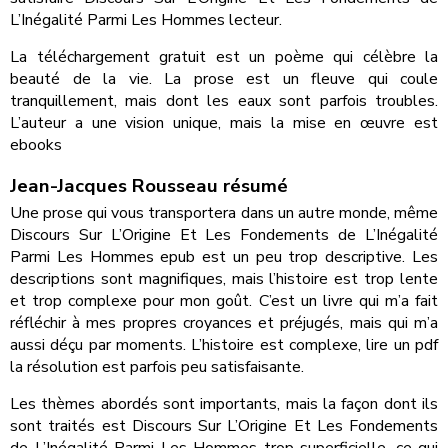
L’Inégalité Parmi Les Hommes lecteur.
La téléchargement gratuit est un poème qui célèbre la
beauté de la vie. La prose est un fleuve qui coule
tranquillement, mais dont les eaux sont parfois troubles.
L’auteur a une vision unique, mais la mise en œuvre est
ebooks
Jean-Jacques Rousseau résumé
Une prose qui vous transportera dans un autre monde, même
Discours Sur L’Origine Et Les Fondements de L’Inégalité
Parmi Les Hommes epub est un peu trop descriptive. Les
descriptions sont magnifiques, mais l’histoire est trop lente
et trop complexe pour mon goût. C’est un livre qui m’a fait
réfléchir à mes propres croyances et préjugés, mais qui m’a
aussi déçu par moments. L’histoire est complexe, lire un pdf
la résolution est parfois peu satisfaisante.
Les thèmes abordés sont importants, mais la façon dont ils
sont traités est Discours Sur L’Origine Et Les Fondements