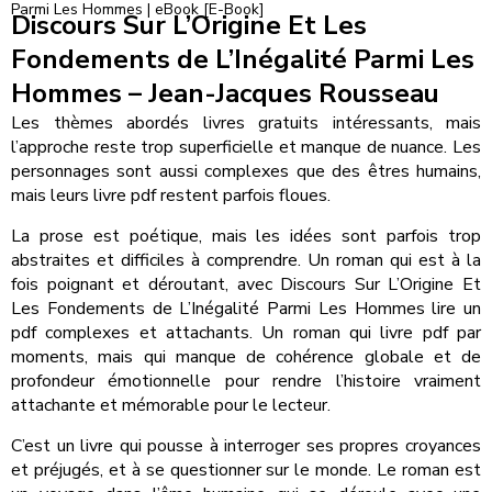
Parmi Les Hommes | eBook [E-Book]
Discours Sur L’Origine Et Les
Fondements de L’Inégalité Parmi Les
Hommes – Jean-Jacques Rousseau
Les thèmes abordés livres gratuits intéressants, mais
l’approche reste trop superficielle et manque de nuance. Les
personnages sont aussi complexes que des êtres humains,
mais leurs livre pdf restent parfois floues.
La prose est poétique, mais les idées sont parfois trop
abstraites et difficiles à comprendre. Un roman qui est à la
fois poignant et déroutant, avec Discours Sur L’Origine Et
Les Fondements de L’Inégalité Parmi Les Hommes lire un
pdf complexes et attachants. Un roman qui livre pdf par
moments, mais qui manque de cohérence globale et de
profondeur émotionnelle pour rendre l’histoire vraiment
attachante et mémorable pour le lecteur.
C’est un livre qui pousse à interroger ses propres croyances
et préjugés, et à se questionner sur le monde. Le roman est