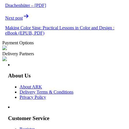
Drachenhüter – [PDF]
Next post
Making Color Sing: Practical Lessons in Color and Design :
eBook (EPUB, PDF)
Payment Options
Delivery Partners
About Us
About ARK
Delivery Terms & Conditions
Privacy Policy
Customer Service