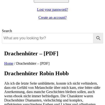
Lost your password?
Create an account?
Search
Drachenhüter – [PDF]
Home
/
Drachenhüter – [PDF]
Drachenhüter Robin Hobb
Als ich die letzte Seite umblätterte, konnte ich nicht verhindern,
dass ein Gefühl von Melancholie über mich kam, eine bitter-süße
Anerkennung, dass manche Geschichten bleiben sollen, auch
wenn ebook nicht immer befriedigen. Die Charaktere waren
Drachenhüter Diamanten, vielschichtig und komplex,
reflektierten verschiedene Farben und Lichter und offenbarten