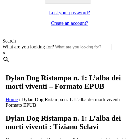
Lost your password?
Create an account?
Search
What are you looking for?
×
Dylan Dog Ristampa n. 1: L’alba dei
morti viventi – Formato EPUB
Home
/
Dylan Dog Ristampa n. 1: L’alba dei morti viventi –
Formato EPUB
Dylan Dog Ristampa n. 1: L’alba dei
morti viventi : Tiziano Sclavi