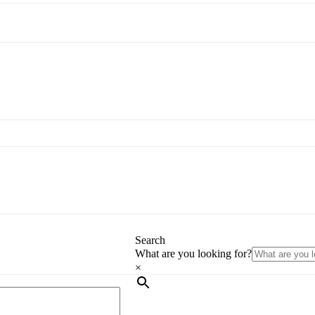
Search
What are you looking for?
×