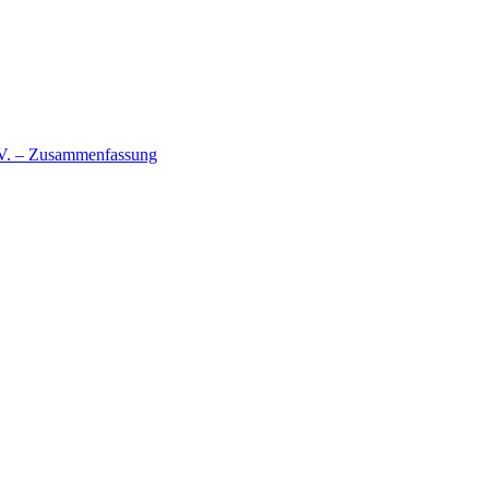
 IV. – Zusammenfassung