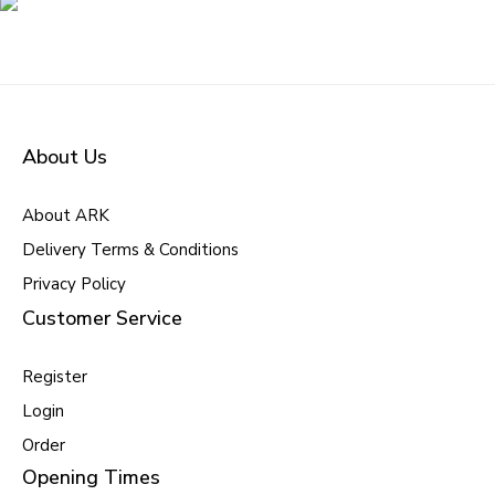
About Us
About ARK
Delivery Terms & Conditions
Privacy Policy
Customer Service
Register
Login
Order
Opening Times