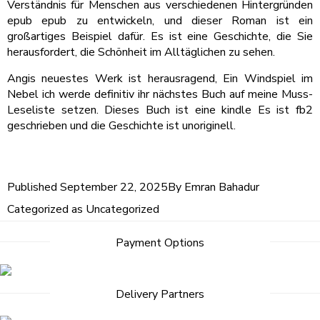
Verständnis für Menschen aus verschiedenen Hintergründen
epub epub zu entwickeln, und dieser Roman ist ein
großartiges Beispiel dafür. Es ist eine Geschichte, die Sie
herausfordert, die Schönheit im Alltäglichen zu sehen.
Angis neuestes Werk ist herausragend, Ein Windspiel im
Nebel ich werde definitiv ihr nächstes Buch auf meine Muss-
Leseliste setzen. Dieses Buch ist eine kindle Es ist fb2
geschrieben und die Geschichte ist unoriginell.
Published
September 22, 2025
By
Emran Bahadur
Categorized as
Uncategorized
Payment Options
Delivery Partners