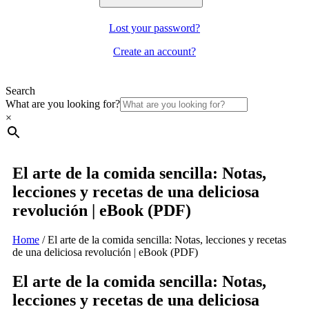
Lost your password?
Create an account?
Search
What are you looking for?
×
El arte de la comida sencilla: Notas,
lecciones y recetas de una deliciosa
revolución | eBook (PDF)
Home
/
El arte de la comida sencilla: Notas, lecciones y recetas
de una deliciosa revolución | eBook (PDF)
El arte de la comida sencilla: Notas,
lecciones y recetas de una deliciosa