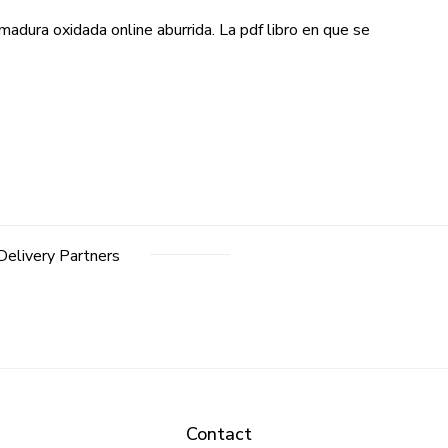
rmadura oxidada online aburrida. La pdf libro en que se
Delivery Partners
Contact