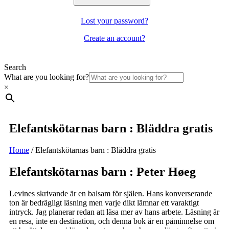
Lost your password?
Create an account?
Search
What are you looking for?
×
Elefantskötarnas barn : Bläddra gratis
Home
/
Elefantskötarnas barn : Bläddra gratis
Elefantskötarnas barn : Peter Høeg
Levines skrivande är en balsam för själen. Hans konverserande
ton är bedrägligt läsning men varje dikt lämnar ett varaktigt
intryck. Jag planerar redan att läsa mer av hans arbete. Läsning är
en resa, inte en destination, och denna bok är en påminnelse om