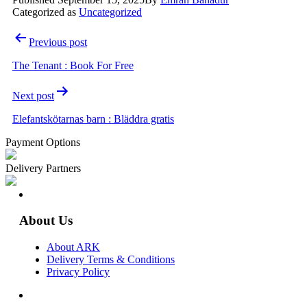
Categorized as
Uncategorized
Post
Previous post
navigation
The Tenant : Book For Free
Next post
Elefantskötarnas barn : Bläddra gratis
Payment Options
Delivery Partners
About Us
About ARK
Delivery Terms & Conditions
Privacy Policy