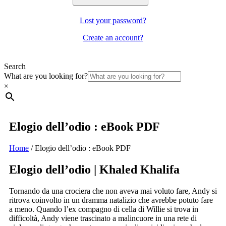
Lost your password?
Create an account?
Search
What are you looking for?
×
Elogio dell’odio : eBook PDF
Home
/
Elogio dell’odio : eBook PDF
Elogio dell’odio | Khaled Khalifa
Tornando da una crociera che non aveva mai voluto fare, Andy si
ritrova coinvolto in un dramma natalizio che avrebbe potuto fare
a meno. Quando l’ex compagno di cella di Willie si trova in
difficoltà, Andy viene trascinato a malincuore in una rete di