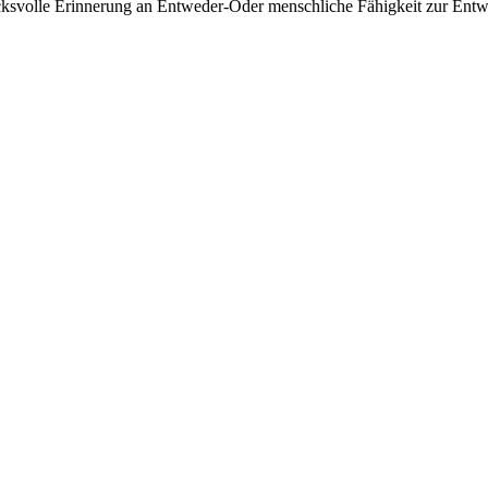
ucksvolle Erinnerung an Entweder-Oder menschliche Fähigkeit zur En