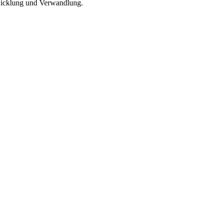
twicklung und Verwandlung.