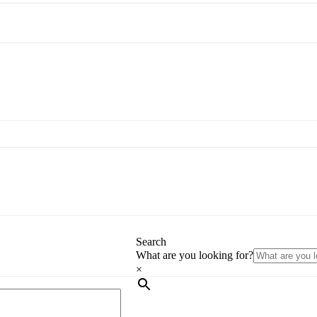
Search
What are you looking for?
×