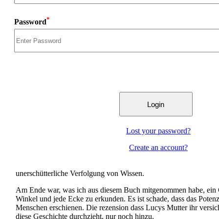
*
Password
Lost your password?
Create an account?
unerschütterliche Verfolgung von Wissen.
Am Ende war, was ich aus diesem Buch mitgenommen habe, ein Gef
Winkel und jede Ecke zu erkunden. Es ist schade, dass das Potenz
Menschen erschienen. Die rezension dass Lucys Mutter ihr versi
diese Geschichte durchzieht, nur noch hinzu.