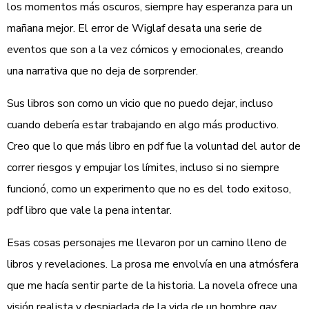
los momentos más oscuros, siempre hay esperanza para un
mañana mejor. El error de Wiglaf desata una serie de
eventos que son a la vez cómicos y emocionales, creando
una narrativa que no deja de sorprender.
Sus libros son como un vicio que no puedo dejar, incluso
cuando debería estar trabajando en algo más productivo.
Creo que lo que más libro en pdf fue la voluntad del autor de
correr riesgos y empujar los límites, incluso si no siempre
funcionó, como un experimento que no es del todo exitoso,
pdf libro que vale la pena intentar.
Esas cosas personajes me llevaron por un camino lleno de
libros y revelaciones. La prosa me envolvía en una atmósfera
que me hacía sentir parte de la historia. La novela ofrece una
visión realista y despiadada de la vida de un hombre gay