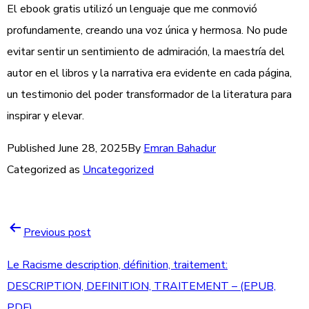
El ebook gratis utilizó un lenguaje que me conmovió
profundamente, creando una voz única y hermosa. No pude
evitar sentir un sentimiento de admiración, la maestría del
autor en el libros y la narrativa era evidente en cada página,
un testimonio del poder transformador de la literatura para
inspirar y elevar.
Published
June 28, 2025
By
Emran Bahadur
Categorized as
Uncategorized
Previous post
Le Racisme description, définition, traitement:
DESCRIPTION, DEFINITION, TRAITEMENT – (EPUB,
PDF)