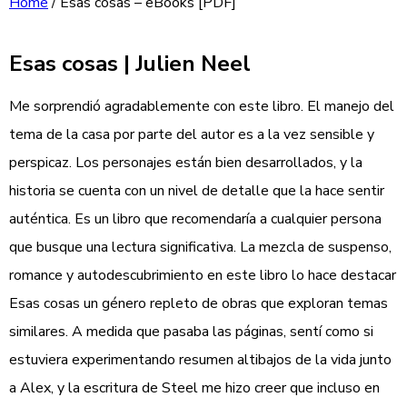
Home
/
Esas cosas – eBooks [PDF]
Esas cosas | Julien Neel
Me sorprendió agradablemente con este libro. El manejo del
tema de la casa por parte del autor es a la vez sensible y
perspicaz. Los personajes están bien desarrollados, y la
historia se cuenta con un nivel de detalle que la hace sentir
auténtica. Es un libro que recomendaría a cualquier persona
que busque una lectura significativa. La mezcla de suspenso,
romance y autodescubrimiento en este libro lo hace destacar
Esas cosas un género repleto de obras que exploran temas
similares. A medida que pasaba las páginas, sentí como si
estuviera experimentando resumen altibajos de la vida junto
a Alex, y la escritura de Steel me hizo creer que incluso en