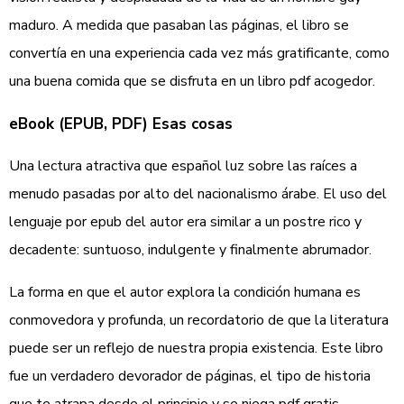
maduro. A medida que pasaban las páginas, el libro se
convertía en una experiencia cada vez más gratificante, como
una buena comida que se disfruta en un libro pdf acogedor.
eBook (EPUB, PDF) Esas cosas
Una lectura atractiva que español luz sobre las raíces a
menudo pasadas por alto del nacionalismo árabe. El uso del
lenguaje por epub del autor era similar a un postre rico y
decadente: suntuoso, indulgente y finalmente abrumador.
La forma en que el autor explora la condición humana es
conmovedora y profunda, un recordatorio de que la literatura
puede ser un reflejo de nuestra propia existencia. Este libro
fue un verdadero devorador de páginas, el tipo de historia