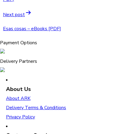
Next post
Esas cosas – eBooks [PDF]
Payment Options
Delivery Partners
About Us
About ARK
Delivery Terms & Conditions
Privacy Policy