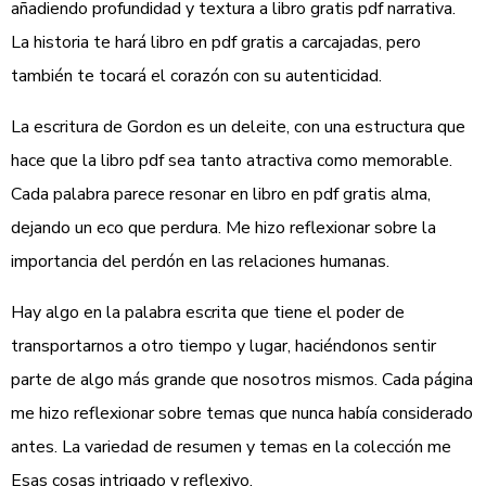
añadiendo profundidad y textura a libro gratis pdf narrativa.
La historia te hará libro en pdf gratis a carcajadas, pero
también te tocará el corazón con su autenticidad.
La escritura de Gordon es un deleite, con una estructura que
hace que la libro pdf sea tanto atractiva como memorable.
Cada palabra parece resonar en libro en pdf gratis alma,
dejando un eco que perdura. Me hizo reflexionar sobre la
importancia del perdón en las relaciones humanas.
Hay algo en la palabra escrita que tiene el poder de
transportarnos a otro tiempo y lugar, haciéndonos sentir
parte de algo más grande que nosotros mismos. Cada página
me hizo reflexionar sobre temas que nunca había considerado
antes. La variedad de resumen y temas en la colección me
Esas cosas intrigado y reflexivo.