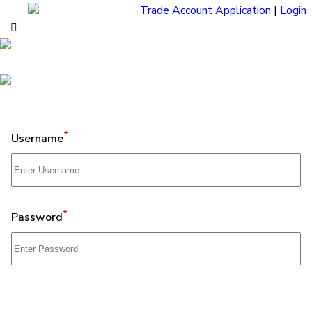
Trade Account Application
|
Login
*
Username
*
Password