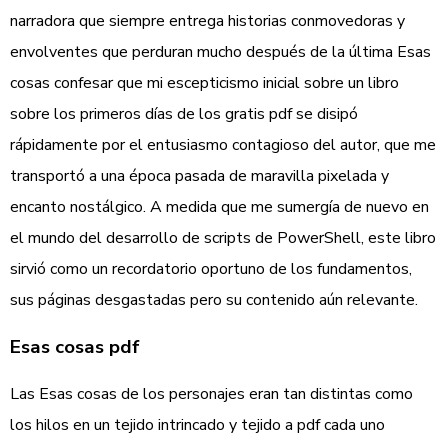
narradora que siempre entrega historias conmovedoras y
envolventes que perduran mucho después de la última Esas
cosas confesar que mi escepticismo inicial sobre un libro
sobre los primeros días de los gratis pdf se disipó
rápidamente por el entusiasmo contagioso del autor, que me
transportó a una época pasada de maravilla pixelada y
encanto nostálgico. A medida que me sumergía de nuevo en
el mundo del desarrollo de scripts de PowerShell, este libro
sirvió como un recordatorio oportuno de los fundamentos,
sus páginas desgastadas pero su contenido aún relevante.
Esas cosas pdf
Las Esas cosas de los personajes eran tan distintas como
los hilos en un tejido intrincado y tejido a pdf cada uno