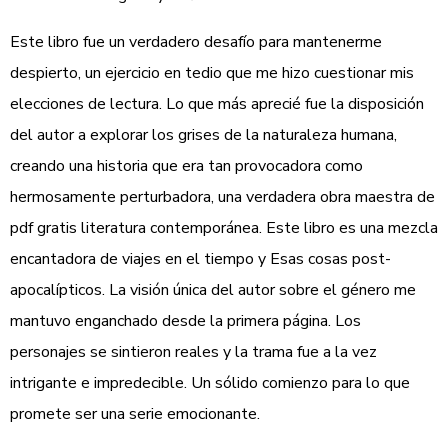
Este libro fue un verdadero desafío para mantenerme
despierto, un ejercicio en tedio que me hizo cuestionar mis
elecciones de lectura. Lo que más aprecié fue la disposición
del autor a explorar los grises de la naturaleza humana,
creando una historia que era tan provocadora como
hermosamente perturbadora, una verdadera obra maestra de
pdf gratis literatura contemporánea. Este libro es una mezcla
encantadora de viajes en el tiempo y Esas cosas post-
apocalípticos. La visión única del autor sobre el género me
mantuvo enganchado desde la primera página. Los
personajes se sintieron reales y la trama fue a la vez
intrigante e impredecible. Un sólido comienzo para lo que
promete ser una serie emocionante.