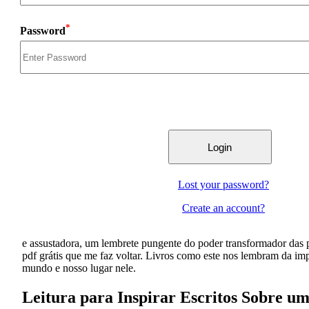
*
Password
Lost your password?
Create an account?
e assustadora, um lembrete pungente do poder transformador das 
pdf grátis que me faz voltar. Livros como este nos lembram da im
mundo e nosso lugar nele.
Leitura para Inspirar Escritos Sobre um