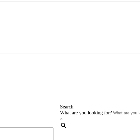
Search
What are you looking for?
×