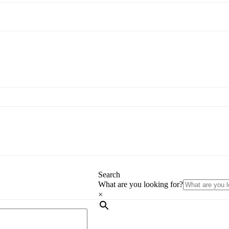
Search
What are you looking for?
×