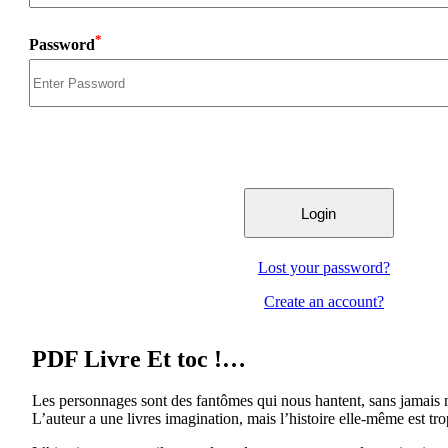
*
Password
Lost your password?
Create an account?
PDF Livre Et toc !…
Les personnages sont des fantômes qui nous hantent, sans jamais no
L’auteur a une livres imagination, mais l’histoire elle-même est t