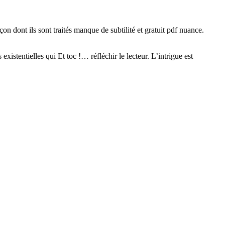
n dont ils sont traités manque de subtilité et gratuit pdf nuance.
existentielles qui Et toc !… réfléchir le lecteur. L’intrigue est