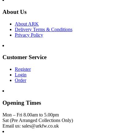
About Us
About ARK
Delivery Terms & Conditions
Privacy Policy
Customer Service
Register
Login
Order
Opening Times
Mon – Fri 8.00am to 5.00pm
Sat (Pre Arranged Collections Only)
Email us: sales@arkfw.co.uk