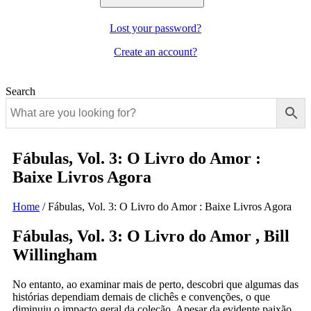
Lost your password?
Create an account?
Search
Fábulas, Vol. 3: O Livro do Amor :
Baixe Livros Agora
Home
/
Fábulas, Vol. 3: O Livro do Amor : Baixe Livros Agora
Fábulas, Vol. 3: O Livro do Amor , Bill
Willingham
No entanto, ao examinar mais de perto, descobri que algumas das
histórias dependiam demais de clichês e convenções, o que
diminuiu o impacto geral da coleção. Apesar da evidente paixão