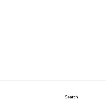
Search