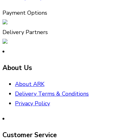
Payment Options
Delivery Partners
About Us
About ARK
Delivery Terms & Conditions
Privacy Policy
Customer Service