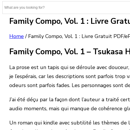
Family Compo, Vol. 1 : Livre Gra
Home
/
Family Compo, Vol. 1 : Livre Gratuit PDF/
Family Compo, Vol. 1 – Tsukasa 
La prose est un tapis qui se déroule avec douceur, 
je l’espérais, car les descriptions sont parfois tr
odeurs sont parfois fades. Les personnages sont de
J’ai été déçu par la façon dont l’auteur a traité cert
audio moments, mais qui manque de cohérence global
Un roman qui kindle avec subtilité les thèmes de la