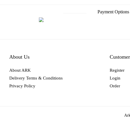
Payment Options
About Us
Customer
About ARK
Register
Delivery Terms & Conditions
Login
Privacy Policy
Order
Ark