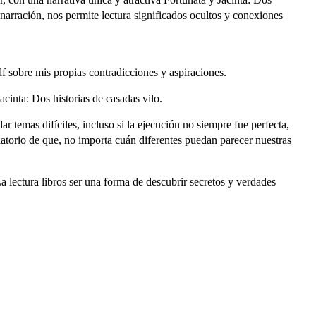
 narración, nos permite lectura significados ocultos y conexiones
df sobre mis propias contradicciones y aspiraciones.
acinta: Dos historias de casadas vilo.
r temas difíciles, incluso si la ejecución no siempre fue perfecta,
rdatorio de que, no importa cuán diferentes puedan parecer nuestras
 lectura libros ser una forma de descubrir secretos y verdades