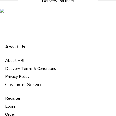
Delivery Partners
About Us
About ARK
Delivery Terms & Conditions
Privacy Policy
Customer Service
Register
Login
Order