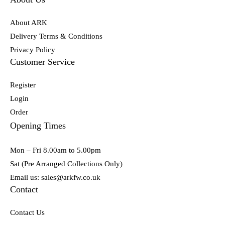
About ARK
Delivery Terms & Conditions
Privacy Policy
Customer Service
Register
Login
Order
Opening Times
Mon – Fri 8.00am to 5.00pm
Sat (Pre Arranged Collections Only)
Email us: sales@arkfw.co.uk
Contact
Contact Us