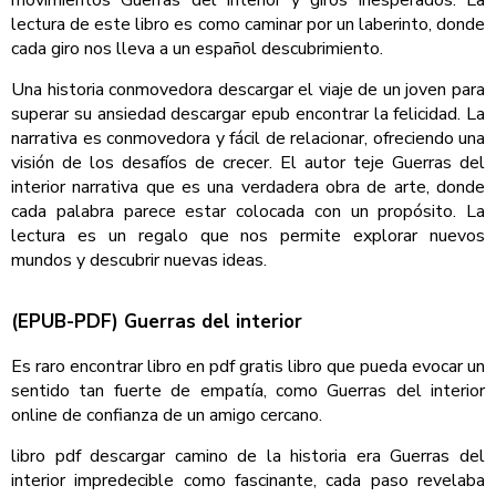
lectura de este libro es como caminar por un laberinto, donde
cada giro nos lleva a un español descubrimiento.
Una historia conmovedora descargar el viaje de un joven para
superar su ansiedad descargar epub encontrar la felicidad. La
narrativa es conmovedora y fácil de relacionar, ofreciendo una
visión de los desafíos de crecer. El autor teje Guerras del
interior narrativa que es una verdadera obra de arte, donde
cada palabra parece estar colocada con un propósito. La
lectura es un regalo que nos permite explorar nuevos
mundos y descubrir nuevas ideas.
(EPUB-PDF) Guerras del interior
Es raro encontrar libro en pdf gratis libro que pueda evocar un
sentido tan fuerte de empatía, como Guerras del interior
online de confianza de un amigo cercano.
libro pdf descargar camino de la historia era Guerras del
interior impredecible como fascinante, cada paso revelaba