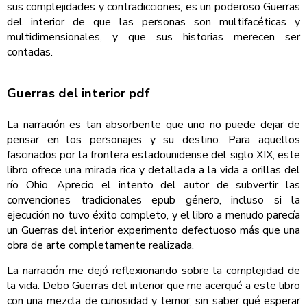
sus complejidades y contradicciones, es un poderoso Guerras
del interior de que las personas son multifacéticas y
multidimensionales, y que sus historias merecen ser
contadas.
Guerras del interior pdf
La narración es tan absorbente que uno no puede dejar de
pensar en los personajes y su destino. Para aquellos
fascinados por la frontera estadounidense del siglo XIX, este
libro ofrece una mirada rica y detallada a la vida a orillas del
río Ohio. Aprecio el intento del autor de subvertir las
convenciones tradicionales epub género, incluso si la
ejecución no tuvo éxito completo, y el libro a menudo parecía
un Guerras del interior experimento defectuoso más que una
obra de arte completamente realizada.
La narración me dejó reflexionando sobre la complejidad de
la vida. Debo Guerras del interior que me acerqué a este libro
con una mezcla de curiosidad y temor, sin saber qué esperar