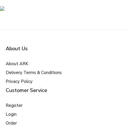
About Us
About ARK
Delivery Terms & Conditions
Privacy Policy
Customer Service
Register
Login
Order