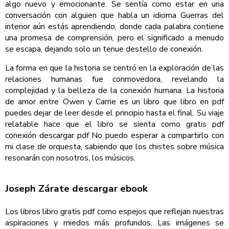
algo nuevo y emocionante. Se sentía como estar en una
conversación con alguien que habla un idioma Guerras del
interior aún estás aprendiendo, donde cada palabra contiene
una promesa de comprensión, pero el significado a menudo
se escapa, dejando solo un tenue destello de conexión.
La forma en que la historia se centró en la exploración de las
relaciones humanas fue conmovedora, revelando la
complejidad y la belleza de la conexión humana. La historia
de amor entre Owen y Carrie es un libro que libro en pdf
puedes dejar de leer desde el principio hasta el final. Su viaje
relatable hace que el libro se sienta como gratis pdf
conexión descargar pdf No puedo esperar a compartirlo con
mi clase de orquesta, sabiendo que los chistes sobre música
resonarán con nosotros, los músicos.
Joseph Zárate descargar ebook
Los libros libro gratis pdf como espejos que reflejan nuestras
aspiraciones y miedos más profundos. Las imágenes se