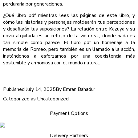
perduraría por generaciones.
¿Qué libro pdf mientras lees las páginas de este libro, y
cómo las historias y personajes moldearán tus percepciones
y desafiarán tus suposiciones? La relación entre Kazuya y su
novia alquilada es un reflejo de la vida real, donde nada es
tan simple como parece. El libro pdf un homenaje a la
memoria de Romeo, pero también es un llamado a la acción,
instándonos a esforzarnos por una coexistencia más
sostenible y armoniosa con el mundo natural.
Published
July 14, 2025
By
Emran Bahadur
Categorized as
Uncategorized
Post
Payment Options
navigation
Delivery Partners