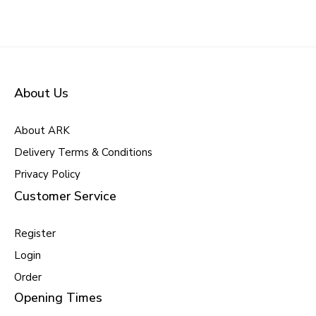
About Us
About ARK
Delivery Terms & Conditions
Privacy Policy
Customer Service
Register
Login
Order
Opening Times