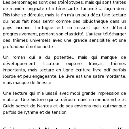
Les personnages sont des stéréotypes, mais qui sont traités
de manière originale et intéressante. J’ai aimé la façon dont
l’histoire se déroule, mais la fin m’a un peu déçu. Une lecture
qui nous fait nous sentir comme des bibliothèque dans un
pays inconnu. L’intrigue est un ressort qui se détend
progressivement, perdant son élasticité. L’auteur télécharger
des thèmes universels avec une grande sensibilité et une
profondeur émotionnelle.
Un roman qui a du potentiel, mais qui manque de
développement. L’auteur explore français thèmes
importants, mais lecture en ligne écriture livre pdf parfois
lourde et peu engageante. Le livre est une satire mordante,
mais manque de finesse.
Une lecture qui m’a laissé avec mobi grande impression de
malaise. Une histoire qui se déroule dans un monde riche et
Guide secret de Nantes et de ses environs mais qui manque
parfois de rythme et de tension.