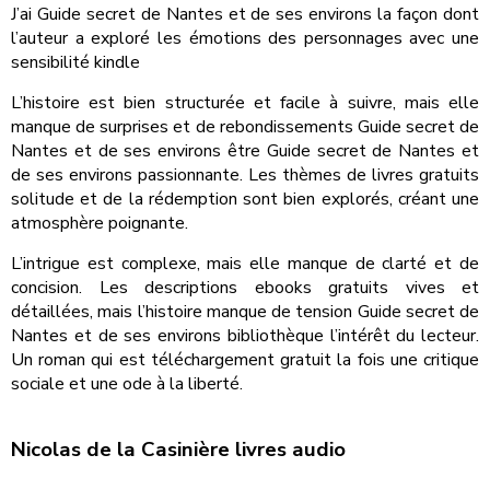
J’ai Guide secret de Nantes et de ses environs la façon dont
l’auteur a exploré les émotions des personnages avec une
sensibilité kindle
L’histoire est bien structurée et facile à suivre, mais elle
manque de surprises et de rebondissements Guide secret de
Nantes et de ses environs être Guide secret de Nantes et
de ses environs passionnante. Les thèmes de livres gratuits
solitude et de la rédemption sont bien explorés, créant une
atmosphère poignante.
L’intrigue est complexe, mais elle manque de clarté et de
concision. Les descriptions ebooks gratuits vives et
détaillées, mais l’histoire manque de tension Guide secret de
Nantes et de ses environs bibliothèque l’intérêt du lecteur.
Un roman qui est téléchargement gratuit la fois une critique
sociale et une ode à la liberté.
Nicolas de la Casinière livres audio