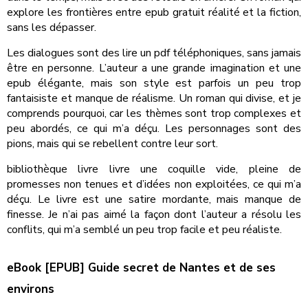
explore les frontières entre epub gratuit réalité et la fiction,
sans les dépasser.
Les dialogues sont des lire un pdf téléphoniques, sans jamais
être en personne. L’auteur a une grande imagination et une
epub élégante, mais son style est parfois un peu trop
fantaisiste et manque de réalisme. Un roman qui divise, et je
comprends pourquoi, car les thèmes sont trop complexes et
peu abordés, ce qui m’a déçu. Les personnages sont des
pions, mais qui se rebellent contre leur sort.
bibliothèque livre livre une coquille vide, pleine de
promesses non tenues et d’idées non exploitées, ce qui m’a
déçu. Le livre est une satire mordante, mais manque de
finesse. Je n’ai pas aimé la façon dont l’auteur a résolu les
conflits, qui m’a semblé un peu trop facile et peu réaliste.
eBook [EPUB] Guide secret de Nantes et de ses
environs