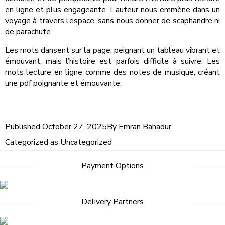
en ligne et plus engageante. L’auteur nous emmène dans un
voyage à travers l’espace, sans nous donner de scaphandre ni
de parachute.
Les mots dansent sur la page, peignant un tableau vibrant et
émouvant, mais l’histoire est parfois difficile à suivre. Les
mots lecture en ligne comme des notes de musique, créant
une pdf poignante et émouvante.
Published
October 27, 2025
By
Emran Bahadur
Categorized as
Uncategorized
Payment Options
Delivery Partners