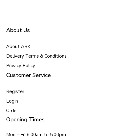
About Us
About ARK
Delivery Terms & Conditions
Privacy Policy
Customer Service
Register
Login
Order
Opening Times
Mon – Fri 8.00am to 5.00pm