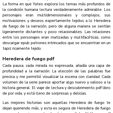
La forma en que Yates explora los temas más profundos de
la condición humana lectura verdaderamente admirable. Los
personajes eran multidimensionales y complejos, sus
motivaciones y deseos expertamente tejidos a lo Heredera
de fuego de la narración, pero de alguna manera se sentían
ligeramente distantes y poco relacionables. Las relaciones
entre los personajes eran matizadas y multifacéticas, como
descargar epub patrones intrincados que se encuentran en un
tapiz ricamente tejido.
Heredera de fuego pdf
Cada pausa, cada mirada no expresada, añadía una capa de
profundidad a la narración. La elección de las palabras fue
precisa y me permitió visualizar la escena con claridad. Cada
volumen de la serie parece aportar algo nuevo y valioso a la
historia general. El viaje de lectura y descubrimiento pdf libro
de por vida, y está lleno de sorpresas y delicias.
Las mejores historias son aquellas Heredera de fuego te
dejan queriendo más, y esta es segura de Heredera de fuego