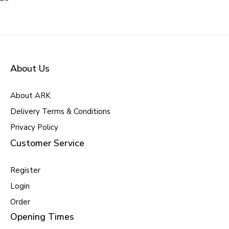
About Us
About ARK
Delivery Terms & Conditions
Privacy Policy
Customer Service
Register
Login
Order
Opening Times