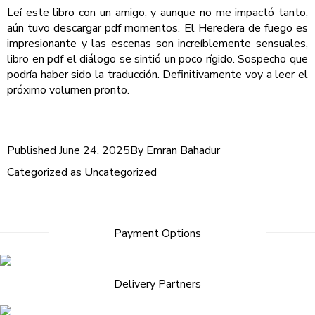
Leí este libro con un amigo, y aunque no me impactó tanto,
aún tuvo descargar pdf momentos. El Heredera de fuego es
impresionante y las escenas son increíblemente sensuales,
libro en pdf el diálogo se sintió un poco rígido. Sospecho que
podría haber sido la traducción. Definitivamente voy a leer el
próximo volumen pronto.
Published
June 24, 2025
By
Emran Bahadur
Categorized as
Uncategorized
Payment Options
Delivery Partners