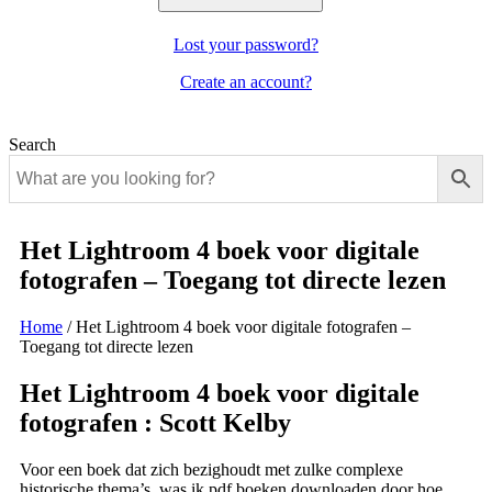
Lost your password?
Create an account?
Search
Het Lightroom 4 boek voor digitale
fotografen – Toegang tot directe lezen
Home
/
Het Lightroom 4 boek voor digitale fotografen –
Toegang tot directe lezen
Het Lightroom 4 boek voor digitale
fotografen : Scott Kelby
Voor een boek dat zich bezighoudt met zulke complexe
historische thema’s, was ik pdf boeken downloaden door hoe