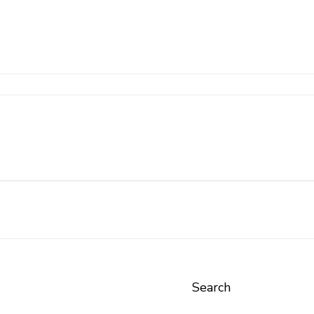
Search