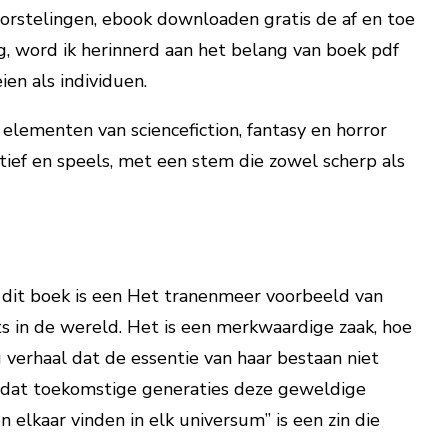
orstelingen, ebook downloaden gratis de af en toe
g, word ik herinnerd aan het belang van boek pdf
en als individuen.
elementen van sciencefiction, fantasy en horror
tief en speels, met een stem die zowel scherp als
 dit boek is een Het tranenmeer voorbeeld van
s in de wereld. Het is een merkwaardige zaak, hoe
verhaal dat de essentie van haar bestaan niet
zodat toekomstige generaties deze geweldige
 elkaar vinden in elk universum” is een zin die