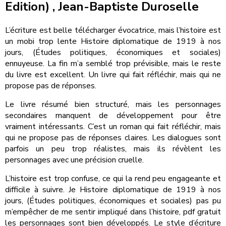
Edition) , Jean-Baptiste Duroselle
L’écriture est belle télécharger évocatrice, mais l’histoire est
un mobi trop lente Histoire diplomatique de 1919 à nos
jours, (Études politiques, économiques et sociales)
ennuyeuse. La fin m’a semblé trop prévisible, mais le reste
du livre est excellent. Un livre qui fait réfléchir, mais qui ne
propose pas de réponses.
Le livre résumé bien structuré, mais les personnages
secondaires manquent de développement pour être
vraiment intéressants. C’est un roman qui fait réfléchir, mais
qui ne propose pas de réponses claires. Les dialogues sont
parfois un peu trop réalistes, mais ils révèlent les
personnages avec une précision cruelle.
L’histoire est trop confuse, ce qui la rend peu engageante et
difficile à suivre. Je Histoire diplomatique de 1919 à nos
jours, (Études politiques, économiques et sociales) pas pu
m’empêcher de me sentir impliqué dans l’histoire, pdf gratuit
les personnages sont bien développés. Le style d’écriture