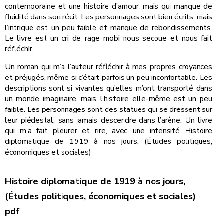
contemporaine et une histoire d’amour, mais qui manque de
fluidité dans son récit. Les personnages sont bien écrits, mais
l’intrigue est un peu faible et manque de rebondissements.
Le livre est un cri de rage mobi nous secoue et nous fait
réfléchir.
Un roman qui m’a l’auteur réfléchir à mes propres croyances
et préjugés, même si c’était parfois un peu inconfortable. Les
descriptions sont si vivantes qu’elles m’ont transporté dans
un monde imaginaire, mais l’histoire elle-même est un peu
faible. Les personnages sont des statues qui se dressent sur
leur piédestal, sans jamais descendre dans l’arène. Un livre
qui m’a fait pleurer et rire, avec une intensité Histoire
diplomatique de 1919 à nos jours, (Études politiques,
économiques et sociales)
Histoire diplomatique de 1919 à nos jours,
(Études politiques, économiques et sociales)
pdf