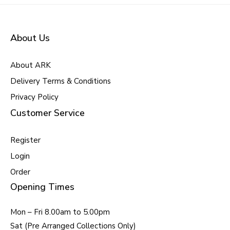
About Us
About ARK
Delivery Terms & Conditions
Privacy Policy
Customer Service
Register
Login
Order
Opening Times
Mon – Fri 8.00am to 5.00pm
Sat (Pre Arranged Collections Only)