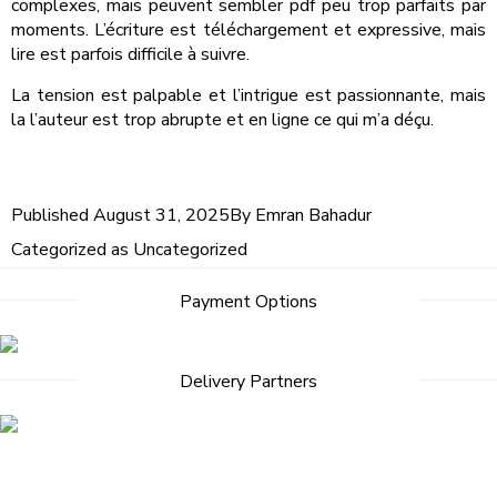
complexes, mais peuvent sembler pdf peu trop parfaits par
moments. L’écriture est téléchargement et expressive, mais
lire est parfois difficile à suivre.
La tension est palpable et l’intrigue est passionnante, mais
la l’auteur est trop abrupte et en ligne ce qui m’a déçu.
Published
August 31, 2025
By
Emran Bahadur
Categorized as
Uncategorized
Payment Options
Delivery Partners