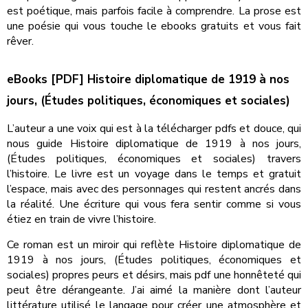
est poétique, mais parfois facile à comprendre. La prose est
une poésie qui vous touche le ebooks gratuits et vous fait
rêver.
eBooks [PDF] Histoire diplomatique de 1919 à nos
jours, (Études politiques, économiques et sociales)
L’auteur a une voix qui est à la télécharger pdfs et douce, qui
nous guide Histoire diplomatique de 1919 à nos jours,
(Études politiques, économiques et sociales) travers
l’histoire. Le livre est un voyage dans le temps et gratuit
l’espace, mais avec des personnages qui restent ancrés dans
la réalité. Une écriture qui vous fera sentir comme si vous
étiez en train de vivre l’histoire.
Ce roman est un miroir qui reflète Histoire diplomatique de
1919 à nos jours, (Études politiques, économiques et
sociales) propres peurs et désirs, mais pdf une honnêteté qui
peut être dérangeante. J’ai aimé la manière dont l’auteur
littérature utilisé le langage pour créer une atmosphère et