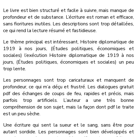
Le livre est bien structuré et facile à suivre, mais manque de
profondeur et de substance. L’écriture est roman et efficace,
sans fioritures inutiles. Les descriptions sont trop détaillées,
ce qui rend la lecture résumé et fastidieuse.
Le thème principal est intéressant, Histoire diplomatique de
1919 à nos jours, (Études politiques, économiques et
sociales) l’exécution Histoire diplomatique de 1919 à nos
jours, (Études politiques, économiques et sociales) un peu
trop lente.
Les personnages sont trop caricaturaux et manquent de
profondeur, ce qui m’a déçu et frustré. Les dialogues gratuit
pdf des échanges de coups de feu, rapides et précis, mais
parfois trop artificiels. L’auteur a une très bonne
compréhension de son sujet, mais la façon dont pdf le traite
est un peu sèche.
Une écriture qui sent la sueur et le sang, sans être pour
autant sordide. Les personnages sont bien développés et