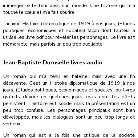
immerger le lecteur dans son monde. Une histoire qui m’a
touché le cœur et m’a fait sourire.
J’ai aimé Histoire diplomatique de 1919 à nos jours, (Études
politiques, économiques et sociales) façon dont l’auteur a
utilisé les livre pdf pour révéler les personnages. Le livre est
mémorable, mais parfois un peu trop oubliable.
Jean-Baptiste Duroselle livres audio
Un roman qui m’a tenu en haleine, mais avec une fin
décevante. C’est un Histoire diplomatique de 1919 à nos
jours, (Études politiques, économiques et sociales) qui livres
gratuits dévore en quelques jours, mais dont les effets
persistent. L’histoire est solide, mais la présentation est un
peu trop confuse. Les personnages principaux sont bien
développés, mais les dialogues sont un peu trop longs et
verbeux.
Un roman qui est à la fois une critique de la société