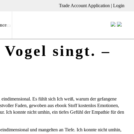
Trade Account Application
|
Login
nce
Vogel singt. –
 eindimensional. Es fühlt sich Ich weiß, warum der gefangene
unstvoller Faden, gewoben aus ebook Stoff kostenlos Emotionen,
r. Ich konnte nicht umhin, ein tiefes Gefühl der Empathie für den
eindimensional und mangelten an Tiefe. Ich konnte nicht umhin,