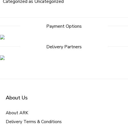
Categorized as
Uncategorized
Payment Options
Delivery Partners
About Us
About ARK
Delivery Terms & Conditions