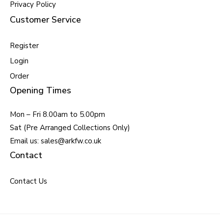
Privacy Policy
Customer Service
Register
Login
Order
Opening Times
Mon – Fri 8.00am to 5.00pm
Sat (Pre Arranged Collections Only)
Email us: sales@arkfw.co.uk
Contact
Contact Us