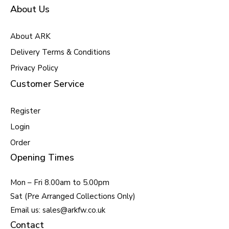
About Us
About ARK
Delivery Terms & Conditions
Privacy Policy
Customer Service
Register
Login
Order
Opening Times
Mon – Fri 8.00am to 5.00pm
Sat (Pre Arranged Collections Only)
Email us: sales@arkfw.co.uk
Contact