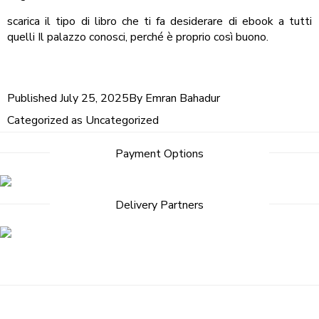
scarica il tipo di libro che ti fa desiderare di ebook a tutti
quelli Il palazzo conosci, perché è proprio così buono.
Published
July 25, 2025
By
Emran Bahadur
Categorized as
Uncategorized
Payment Options
Delivery Partners