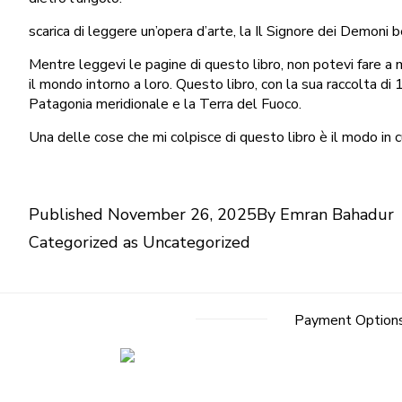
scarica di leggere un’opera d’arte, la Il Signore dei Demoni
Mentre leggevi le pagine di questo libro, non potevi fare a me
il mondo intorno a loro. Questo libro, con la sua raccolta di
Patagonia meridionale e la Terra del Fuoco.
Una delle cose che mi colpisce di questo libro è il modo in cu
Published
November 26, 2025
By
Emran Bahadur
Categorized as
Uncategorized
Payment Option