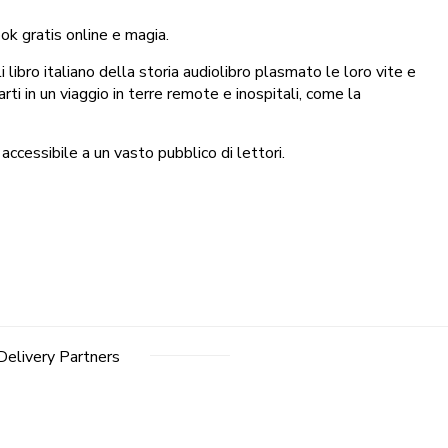
ok gratis online e magia.
 libro italiano della storia audiolibro plasmato le loro vite e
ti in un viaggio in terre remote e inospitali, come la
accessibile a un vasto pubblico di lettori.
Delivery Partners