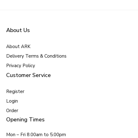
About Us
About ARK
Delivery Terms & Conditions
Privacy Policy
Customer Service
Register
Login
Order
Opening Times
Mon – Fri 8.00am to 5.00pm