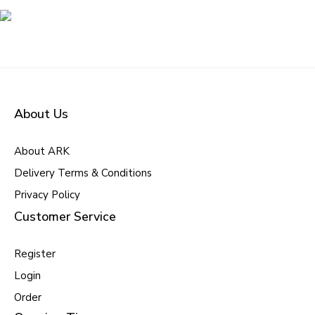
About Us
About ARK
Delivery Terms & Conditions
Privacy Policy
Customer Service
Register
Login
Order