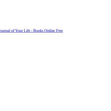
ournal of Your Life : Books Online Free