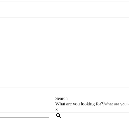
Search
What are you looking for?
×