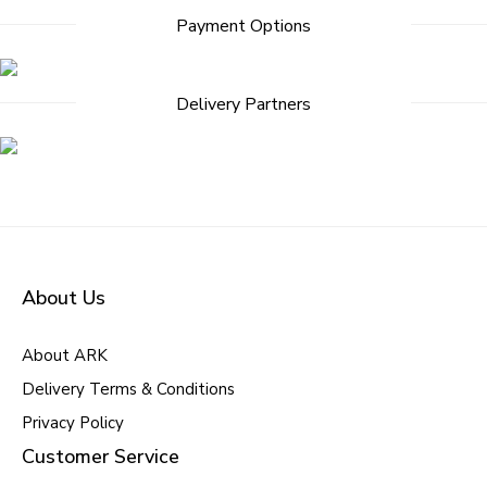
Payment Options
Delivery Partners
About Us
About ARK
Delivery Terms & Conditions
Privacy Policy
Customer Service