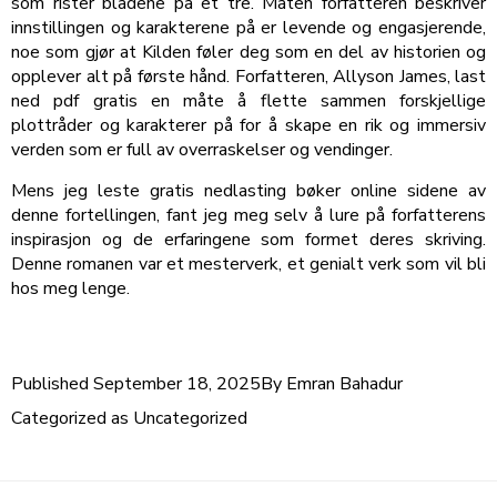
som rister bladene på et tre. Måten forfatteren beskriver
innstillingen og karakterene på er levende og engasjerende,
noe som gjør at Kilden føler deg som en del av historien og
opplever alt på første hånd. Forfatteren, Allyson James, last
ned pdf gratis en måte å flette sammen forskjellige
plottråder og karakterer på for å skape en rik og immersiv
verden som er full av overraskelser og vendinger.
Mens jeg leste gratis nedlasting bøker online sidene av
denne fortellingen, fant jeg meg selv å lure på forfatterens
inspirasjon og de erfaringene som formet deres skriving.
Denne romanen var et mesterverk, et genialt verk som vil bli
hos meg lenge.
Published
September 18, 2025
By
Emran Bahadur
Categorized as
Uncategorized