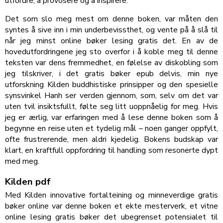
utfordre, å provosere og å inspirere.
Det som slo meg mest om denne boken, var måten den
syntes å sive inn i min underbevissthet, og vente på å slå til
når jeg minst online bøker lesing gratis det. En av de
hovedutfordringene jeg sto overfor i å koble meg til denne
teksten var dens fremmedhet, en følelse av diskobling som
jeg tilskriver, i det gratis bøker epub delvis, min nye
utforskning Kilden buddhistiske prinsipper og den spesielle
synsvinkel Hanh ser verden gjennom, som, selv om det var
uten tvil insiktsfullt, følte seg litt uoppnåelig for meg. Hvis
jeg er ærlig, var erfaringen med å lese denne boken som å
begynne en reise uten et tydelig mål – noen ganger oppfylt,
ofte frustrerende, men aldri kjedelig. Bokens budskap var
klart, en kraftfull oppfordring til handling som resonerte dypt
med meg.
Kilden pdf
Med Kilden innovative fortalteining og minneverdige gratis
bøker online var denne boken et ekte mesterverk, et vitne
online lesing gratis bøker det ubegrenset potensialet til