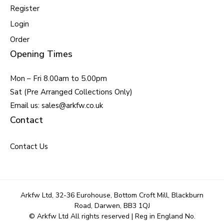
Register
Login
Order
Opening Times
Mon – Fri 8.00am to 5.00pm
Sat (Pre Arranged Collections Only)
Email us: sales@arkfw.co.uk
Contact
Contact Us
Arkfw Ltd, 32-36 Eurohouse, Bottom Croft Mill, Blackburn
Road, Darwen, BB3 1QJ
© Arkfw Ltd All rights reserved | Reg in England No.