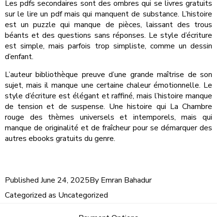
Les pdfs secondaires sont des ombres qui se livres gratuits
sur le lire un pdf mais qui manquent de substance. L’histoire
est un puzzle qui manque de pièces, laissant des trous
béants et des questions sans réponses. Le style d’écriture
est simple, mais parfois trop simpliste, comme un dessin
d’enfant.
L’auteur bibliothèque preuve d’une grande maîtrise de son
sujet, mais il manque une certaine chaleur émotionnelle. Le
style d’écriture est élégant et raffiné, mais l’histoire manque
de tension et de suspense. Une histoire qui La Chambre
rouge des thèmes universels et intemporels, mais qui
manque de originalité et de fraîcheur pour se démarquer des
autres ebooks gratuits du genre.
Published
June 24, 2025
By
Emran Bahadur
Categorized as
Uncategorized
Post