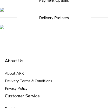
Payment Options
navigation
Delivery Partners
About Us
About ARK
Delivery Terms & Conditions
Privacy Policy
Customer Service