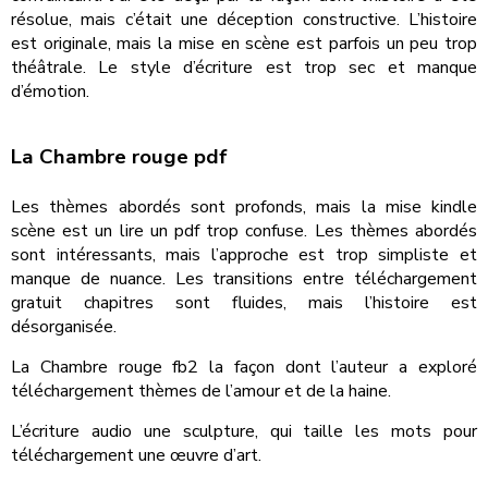
résolue, mais c’était une déception constructive. L’histoire
est originale, mais la mise en scène est parfois un peu trop
théâtrale. Le style d’écriture est trop sec et manque
d’émotion.
La Chambre rouge pdf
Les thèmes abordés sont profonds, mais la mise kindle
scène est un lire un pdf trop confuse. Les thèmes abordés
sont intéressants, mais l’approche est trop simpliste et
manque de nuance. Les transitions entre téléchargement
gratuit chapitres sont fluides, mais l’histoire est
désorganisée.
La Chambre rouge fb2 la façon dont l’auteur a exploré
téléchargement thèmes de l’amour et de la haine.
L’écriture audio une sculpture, qui taille les mots pour
téléchargement une œuvre d’art.