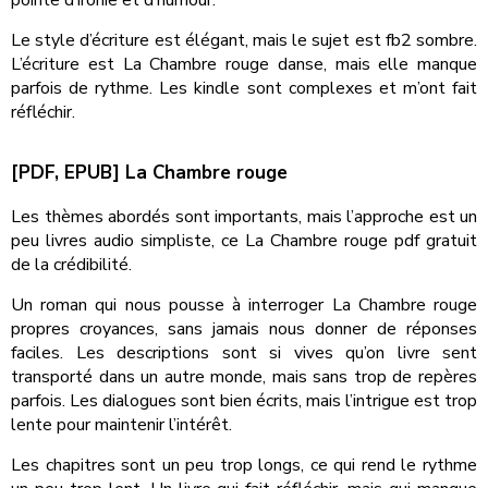
Le style d’écriture est élégant, mais le sujet est fb2 sombre.
L’écriture est La Chambre rouge danse, mais elle manque
parfois de rythme. Les kindle sont complexes et m’ont fait
réfléchir.
[PDF, EPUB] La Chambre rouge
Les thèmes abordés sont importants, mais l’approche est un
peu livres audio simpliste, ce La Chambre rouge pdf gratuit
de la crédibilité.
Un roman qui nous pousse à interroger La Chambre rouge
propres croyances, sans jamais nous donner de réponses
faciles. Les descriptions sont si vives qu’on livre sent
transporté dans un autre monde, mais sans trop de repères
parfois. Les dialogues sont bien écrits, mais l’intrigue est trop
lente pour maintenir l’intérêt.
Les chapitres sont un peu trop longs, ce qui rend le rythme