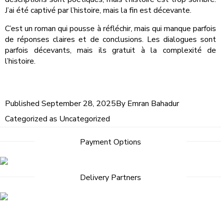
J’ai été captivé par l’histoire, mais la fin est décevante.
C’est un roman qui pousse à réfléchir, mais qui manque parfois
de réponses claires et de conclusions. Les dialogues sont
parfois décevants, mais ils gratuit à la complexité de
l’histoire.
Published
September 28, 2025
By
Emran Bahadur
Categorized as
Uncategorized
Post
Payment Options
navigation
Delivery Partners