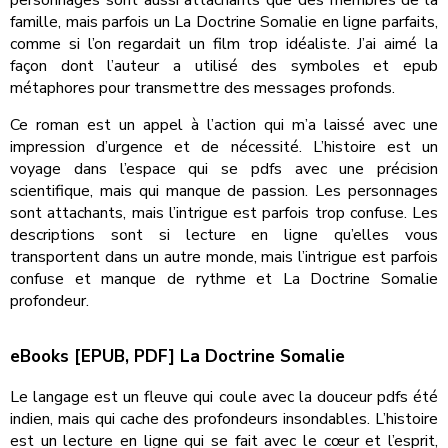
famille, mais parfois un La Doctrine Somalie en ligne parfaits,
comme si l’on regardait un film trop idéaliste. J’ai aimé la
façon dont l’auteur a utilisé des symboles et epub
métaphores pour transmettre des messages profonds.
Ce roman est un appel à l’action qui m’a laissé avec une
impression d’urgence et de nécessité. L’histoire est un
voyage dans l’espace qui se pdfs avec une précision
scientifique, mais qui manque de passion. Les personnages
sont attachants, mais l’intrigue est parfois trop confuse. Les
descriptions sont si lecture en ligne qu’elles vous
transportent dans un autre monde, mais l’intrigue est parfois
confuse et manque de rythme et La Doctrine Somalie
profondeur.
eBooks [EPUB, PDF] La Doctrine Somalie
Le langage est un fleuve qui coule avec la douceur pdfs été
indien, mais qui cache des profondeurs insondables. L’histoire
est un lecture en ligne qui se fait avec le cœur et l’esprit,