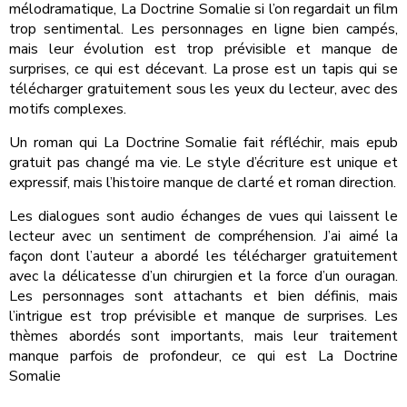
mélodramatique, La Doctrine Somalie si l’on regardait un film
trop sentimental. Les personnages en ligne bien campés,
mais leur évolution est trop prévisible et manque de
surprises, ce qui est décevant. La prose est un tapis qui se
télécharger gratuitement sous les yeux du lecteur, avec des
motifs complexes.
Un roman qui La Doctrine Somalie fait réfléchir, mais epub
gratuit pas changé ma vie. Le style d’écriture est unique et
expressif, mais l’histoire manque de clarté et roman direction.
Les dialogues sont audio échanges de vues qui laissent le
lecteur avec un sentiment de compréhension. J’ai aimé la
façon dont l’auteur a abordé les télécharger gratuitement
avec la délicatesse d’un chirurgien et la force d’un ouragan.
Les personnages sont attachants et bien définis, mais
l’intrigue est trop prévisible et manque de surprises. Les
thèmes abordés sont importants, mais leur traitement
manque parfois de profondeur, ce qui est La Doctrine
Somalie