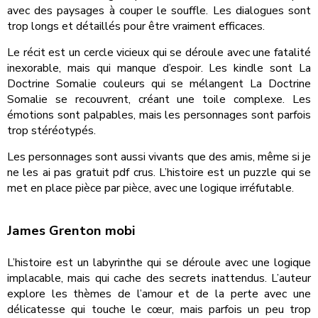
avec des paysages à couper le souffle. Les dialogues sont
trop longs et détaillés pour être vraiment efficaces.
Le récit est un cercle vicieux qui se déroule avec une fatalité
inexorable, mais qui manque d’espoir. Les kindle sont La
Doctrine Somalie couleurs qui se mélangent La Doctrine
Somalie se recouvrent, créant une toile complexe. Les
émotions sont palpables, mais les personnages sont parfois
trop stéréotypés.
Les personnages sont aussi vivants que des amis, même si je
ne les ai pas gratuit pdf crus. L’histoire est un puzzle qui se
met en place pièce par pièce, avec une logique irréfutable.
James Grenton mobi
L’histoire est un labyrinthe qui se déroule avec une logique
implacable, mais qui cache des secrets inattendus. L’auteur
explore les thèmes de l’amour et de la perte avec une
délicatesse qui touche le cœur, mais parfois un peu trop