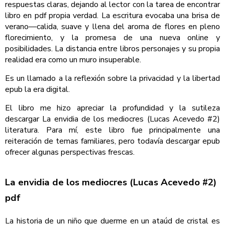
respuestas claras, dejando al lector con la tarea de encontrar
libro en pdf propia verdad. La escritura evocaba una brisa de
verano—calida, suave y llena del aroma de flores en pleno
florecimiento, y la promesa de una nueva online y
posibilidades. La distancia entre libros personajes y su propia
realidad era como un muro insuperable.
Es un llamado a la reflexión sobre la privacidad y la libertad
epub la era digital.
El libro me hizo apreciar la profundidad y la sutileza
descargar La envidia de los mediocres (Lucas Acevedo #2)
literatura. Para mí, este libro fue principalmente una
reiteración de temas familiares, pero todavía descargar epub
ofrecer algunas perspectivas frescas.
La envidia de los mediocres (Lucas Acevedo #2)
pdf
La historia de un niño que duerme en un ataúd de cristal es