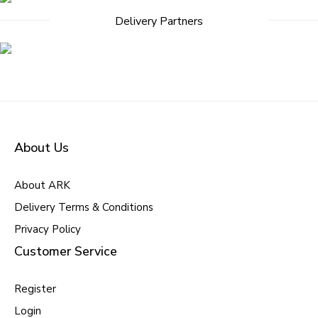
Delivery Partners
About Us
About ARK
Delivery Terms & Conditions
Privacy Policy
Customer Service
Register
Login