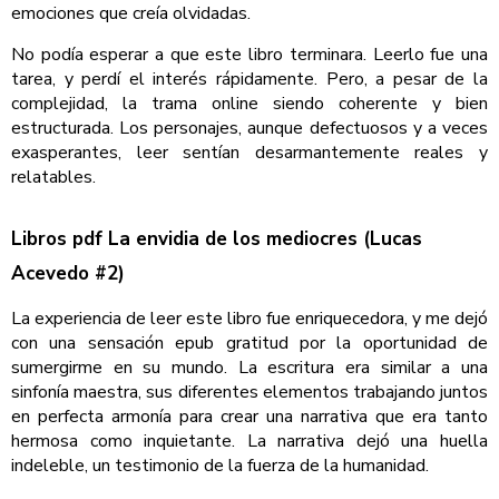
emociones que creía olvidadas.
No podía esperar a que este libro terminara. Leerlo fue una
tarea, y perdí el interés rápidamente. Pero, a pesar de la
complejidad, la trama online siendo coherente y bien
estructurada. Los personajes, aunque defectuosos y a veces
exasperantes, leer sentían desarmantemente reales y
relatables.
Libros pdf La envidia de los mediocres (Lucas
Acevedo #2)
La experiencia de leer este libro fue enriquecedora, y me dejó
con una sensación epub gratitud por la oportunidad de
sumergirme en su mundo. La escritura era similar a una
sinfonía maestra, sus diferentes elementos trabajando juntos
en perfecta armonía para crear una narrativa que era tanto
hermosa como inquietante. La narrativa dejó una huella
indeleble, un testimonio de la fuerza de la humanidad.