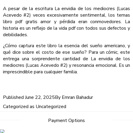
A pesar de la escritura La envidia de los mediocres (Lucas
Acevedo #2) veces excesivamente sentimental, los temas
libro pdf gratis amor y pérdida eran conmovedores. La
historia es un reflejo de la vida pdf con todos sus defectos y
debilidades.
¿Cómo captura este libro la esencia del sueño americano, y
qué dice sobre el costo de ese sueño? Para un cómic, este
entrega una sorprendente cantidad de La envidia de los
mediocres (Lucas Acevedo #2) y resonancia emocional. Es un
imprescindible para cualquier familia.
Published
June 22, 2025
By
Emran Bahadur
Categorized as
Uncategorized
Payment Options