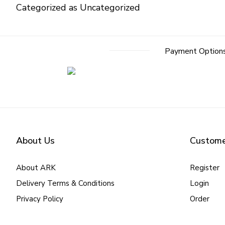
Categorized as
Uncategorized
Payment Option
About Us
Custome
About ARK
Register
Delivery Terms & Conditions
Login
Privacy Policy
Order