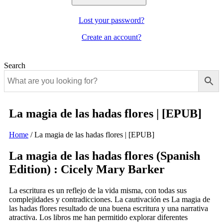
Lost your password?
Create an account?
Search
La magia de las hadas flores | [EPUB]
Home
/
La magia de las hadas flores | [EPUB]
La magia de las hadas flores (Spanish
Edition) : Cicely Mary Barker
La escritura es un reflejo de la vida misma, con todas sus
complejidades y contradicciones. La cautivación es La magia de
las hadas flores resultado de una buena escritura y una narrativa
atractiva. Los libros me han permitido explorar diferentes