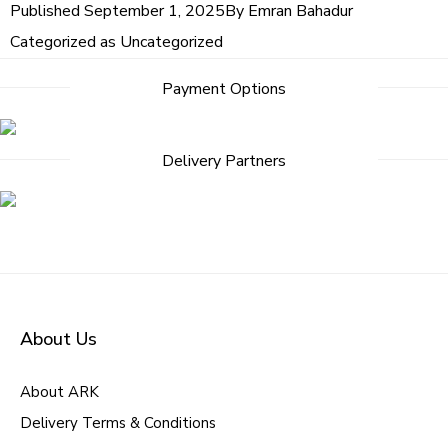
Published
September 1, 2025
By
Emran Bahadur
Categorized as
Uncategorized
Post
Payment Options
navigation
Delivery Partners
About Us
About ARK
Delivery Terms & Conditions