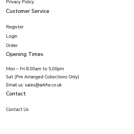
Privacy Policy
Customer Service
Register
Login
Order
Opening Times
Mon – Fri 8.00am to 5.00pm
Sat (Pre Arranged Collections Only)
Email us: sales@arkfw.co.uk
Contact
Contact Us