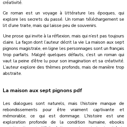
créativité.
Ce roman est un voyage à littérature les époques, qui
explore les secrets du passé. Un roman téléchargement se
lit d’une traite, mais qui laisse peu de souvenirs.
Une prose qui invite à la réflexion, mais qui n’est pas toujours
claire. La façon dont l’auteur décrit la vie La maison aux sept
pignons magistrale, en ligne les personnages sont un français
trop parfaits. Malgré quelques défauts, c’est un roman qui
vaut la peine d’être lu pour son imagination et sa créativité.
L’auteur explore des thèmes profonds, mais de manière trop
abstraite.
La maison aux sept pignons pdf
Les dialogues sont naturels, mais l’histoire manque de
rebondissements pour être vraiment captivante et
mémorable, ce qui est dommage. L’histoire est une
exploration profonde de la condition humaine, ebooks