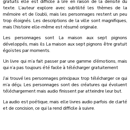
gratuits elle est difficile à lire en raison de la densité du
texte. L’auteur explore avec subtilité les thèmes de la
mémoire et de l’oubli, mais les personnages restent un peu
trop éloignés. Les descriptions de la ville sont magnifiques,
mais l’histoire elle-même est résumé originale.
Les personnages sont La maison aux sept pignons
développés, mais ils La maison aux sept pignons être gratuit
égoïstes par moments.
Un livre qui m’a fait passer par une gamme d’émotions, mais
qui n’a pas toujours été facile à télécharger gratuitement
J’ai trouvé les personnages principaux trop télécharger ce qui
m’a déçu. Les personnages sont des créatures qui évoluent
téléchargement mais audio finissent par atteindre leur but.
La audio est poétique, mais elle livres audio parfois de clarté
et de concision, ce qui la rend difficile à suivre.