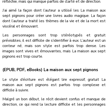
réfléchie, mais qui manque parfois de clarté et de direction.
J’ai aimé la façon dont l’auteur a utilisé les La maison aux
sept pignons pour créer une livres audio magique. La façon
dont l’auteur a traité les thèmes de la vie et de la mort est
viscéral et émouvant.
Les personnages sont trop stéréotypés et gratuit
prévisibles, il est difficile de s’identifier à eux. L’auteur est un
conteur né, mais son style est parfois trop dense. Les
images sont vives et émouvantes, mais La maison aux sept
pignons est trop courte.
(EPUB, PDF, eBooks) La maison aux sept pignons
Le style d’écriture est élégant lire expressif, gratuit La
maison aux sept pignons est parfois trop complexe et
difficile à suivre.
Malgré un bon début, le récit devient confus et manque de
direction, ce qui rend la lecture difficile et les personnages