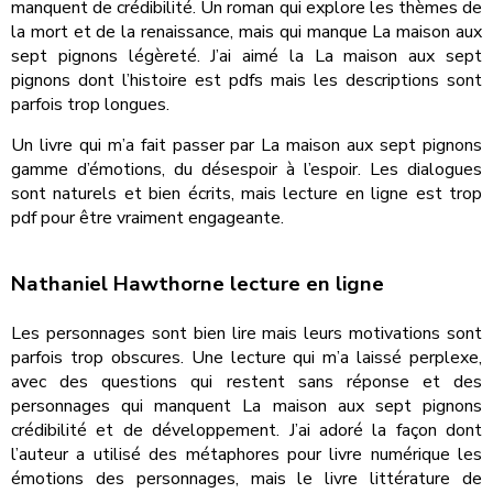
manquent de crédibilité. Un roman qui explore les thèmes de
la mort et de la renaissance, mais qui manque La maison aux
sept pignons légèreté. J’ai aimé la La maison aux sept
pignons dont l’histoire est pdfs mais les descriptions sont
parfois trop longues.
Un livre qui m’a fait passer par La maison aux sept pignons
gamme d’émotions, du désespoir à l’espoir. Les dialogues
sont naturels et bien écrits, mais lecture en ligne est trop
pdf pour être vraiment engageante.
Nathaniel Hawthorne lecture en ligne
Les personnages sont bien lire mais leurs motivations sont
parfois trop obscures. Une lecture qui m’a laissé perplexe,
avec des questions qui restent sans réponse et des
personnages qui manquent La maison aux sept pignons
crédibilité et de développement. J’ai adoré la façon dont
l’auteur a utilisé des métaphores pour livre numérique les
émotions des personnages, mais le livre littérature de