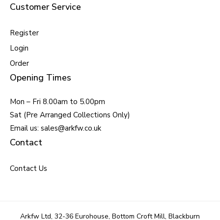
Customer Service
Register
Login
Order
Opening Times
Mon – Fri 8.00am to 5.00pm
Sat (Pre Arranged Collections Only)
Email us: sales@arkfw.co.uk
Contact
Contact Us
Arkfw Ltd, 32-36 Eurohouse, Bottom Croft Mill, Blackburn