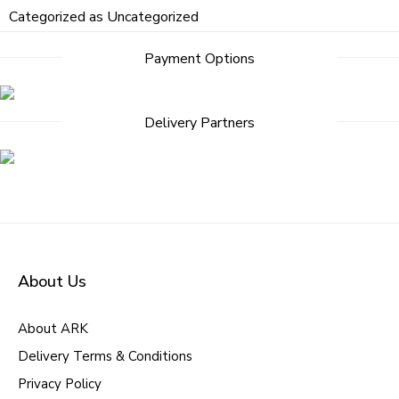
Categorized as
Uncategorized
Payment Options
Delivery Partners
About Us
About ARK
Delivery Terms & Conditions
Privacy Policy