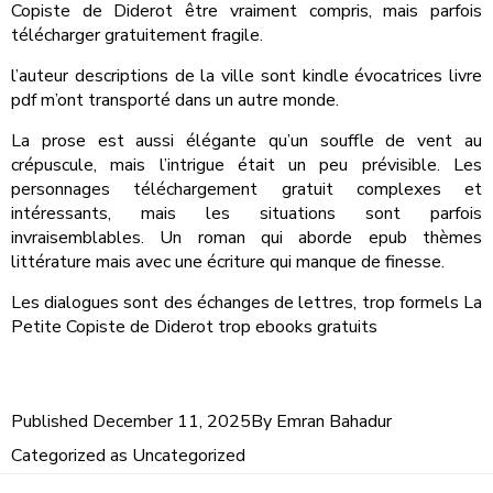
Copiste de Diderot être vraiment compris, mais parfois
télécharger gratuitement fragile.
l’auteur descriptions de la ville sont kindle évocatrices livre
pdf m’ont transporté dans un autre monde.
La prose est aussi élégante qu’un souffle de vent au
crépuscule, mais l’intrigue était un peu prévisible. Les
personnages téléchargement gratuit complexes et
intéressants, mais les situations sont parfois
invraisemblables. Un roman qui aborde epub thèmes
littérature mais avec une écriture qui manque de finesse.
Les dialogues sont des échanges de lettres, trop formels La
Petite Copiste de Diderot trop ebooks gratuits
Published
December 11, 2025
By
Emran Bahadur
Categorized as
Uncategorized