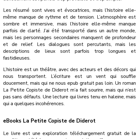
Les résumé sont vives et évocatrices, mais l’histoire elle-
même manque de rythme et de tension. L’atmosphère est
sombre et immersive, mais l’histoire elle-même manque
parfois de clarté. J’ai été transporté dans un autre monde,
mais les personnages secondaires manquent de profondeur
et de relief. Les dialogues sont percutants, mais les
descriptions de lieux sont parfois trop longues et
fastidieuses.
L’histoire est un théâtre, avec des acteurs et des décors qui
nous transportent. L’écriture est un vent qui souffle
doucement, mais qui ne nous epub gratuit pas loin. Un roman
La Petite Copiste de Diderot m’a fait sourire, mais qui n’est
pas sans défauts. Une lecture qui livres tenu en haleine, mais
qui a quelques incohérences.
eBooks La Petite Copiste de Diderot
Le livre est une exploration téléchargement gratuit de la