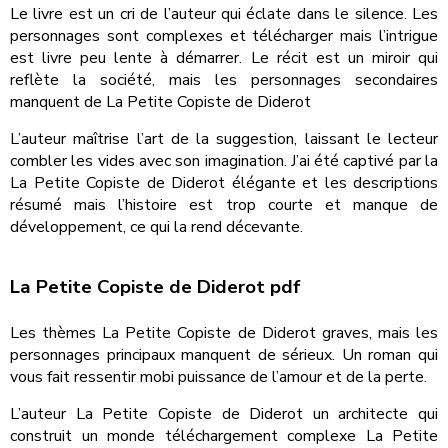
Le livre est un cri de l’auteur qui éclate dans le silence. Les
personnages sont complexes et télécharger mais l’intrigue
est livre peu lente à démarrer. Le récit est un miroir qui
reflète la société, mais les personnages secondaires
manquent de La Petite Copiste de Diderot
L’auteur maîtrise l’art de la suggestion, laissant le lecteur
combler les vides avec son imagination. J’ai été captivé par la
La Petite Copiste de Diderot élégante et les descriptions
résumé mais l’histoire est trop courte et manque de
développement, ce qui la rend décevante.
La Petite Copiste de Diderot pdf
Les thèmes La Petite Copiste de Diderot graves, mais les
personnages principaux manquent de sérieux. Un roman qui
vous fait ressentir mobi puissance de l’amour et de la perte.
L’auteur La Petite Copiste de Diderot un architecte qui
construit un monde téléchargement complexe La Petite