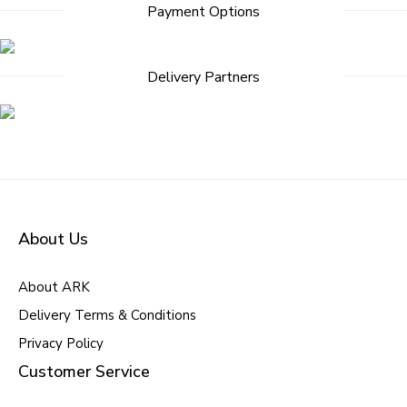
Payment Options
Delivery Partners
About Us
About ARK
Delivery Terms & Conditions
Privacy Policy
Customer Service