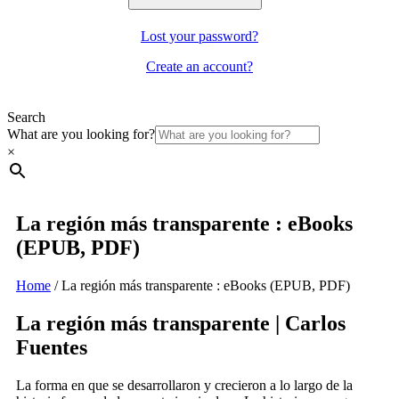
Lost your password?
Create an account?
Search
What are you looking for?
×
La región más transparente : eBooks
(EPUB, PDF)
Home
/
La región más transparente : eBooks (EPUB, PDF)
La región más transparente | Carlos
Fuentes
La forma en que se desarrollaron y crecieron a lo largo de la