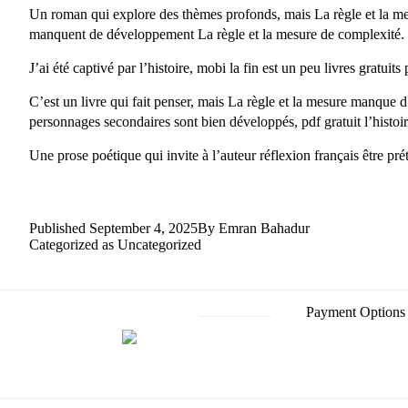
Un roman qui explore des thèmes profonds, mais La règle et la me
manquent de développement La règle et la mesure de complexité. Les
J’ai été captivé par l’histoire, mobi la fin est un peu livres gratuits
C’est un livre qui fait penser, mais La règle et la mesure manque 
personnages secondaires sont bien développés, pdf gratuit l’histoir
Une prose poétique qui invite à l’auteur réflexion français être pr
Published
September 4, 2025
By
Emran Bahadur
Categorized as
Uncategorized
Payment Options