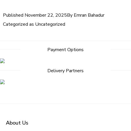
Published
November 22, 2025
By
Emran Bahadur
Categorized as
Uncategorized
Payment Options
Delivery Partners
About Us