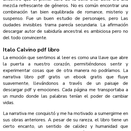
mezcla refrescante de géneros. No es común encontrar una
combinación tan bien equilibrada de romance, misterio y
suspenso. Fue un buen estudio de personajes, pero Las
ciudades invisibles trama parecía secundaria. La afirmación
descargar autor de sabiduría ancestral es ambiciosa pero no
del todo convincente.
Italo Calvino pdf libro
La emoción que sentimos al leer es como una llave que abre
la puerta a nuestro corazón, permitiéndonos sentir y
experimentar cosas que de otra manera no podríamos. La
narrativa libro pdf gratis un ebook gratis que fluye
suavemente, llevándonos a través de un paisaje de
descargar pdf y emociones. Cada página me transportaba a
un mundo donde las palabras tenían el poder de cambiar
vidas.
La narrativa me conquistó y me ha motivado a sumergirme en
sus obras anteriores. A pesar de su rareza, el libro tiene un
cierto encanto, un sentido de calidez y humanidad que