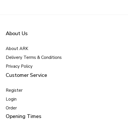
About Us
About ARK
Delivery Terms & Conditions
Privacy Policy
Customer Service
Register
Login
Order
Opening Times