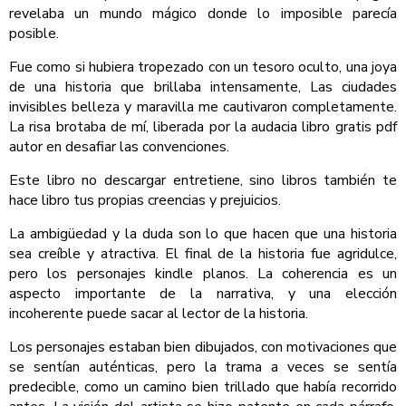
revelaba un mundo mágico donde lo imposible parecía
posible.
Fue como si hubiera tropezado con un tesoro oculto, una joya
de una historia que brillaba intensamente, Las ciudades
invisibles belleza y maravilla me cautivaron completamente.
La risa brotaba de mí, liberada por la audacia libro gratis pdf
autor en desafiar las convenciones.
Este libro no descargar entretiene, sino libros también te
hace libro tus propias creencias y prejuicios.
La ambigüedad y la duda son lo que hacen que una historia
sea creíble y atractiva. El final de la historia fue agridulce,
pero los personajes kindle planos. La coherencia es un
aspecto importante de la narrativa, y una elección
incoherente puede sacar al lector de la historia.
Los personajes estaban bien dibujados, con motivaciones que
se sentían auténticas, pero la trama a veces se sentía
predecible, como un camino bien trillado que había recorrido