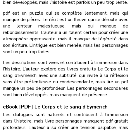
bien développés, mais l’histoire est parfois un peu trop lente.
pdf est un puzzle qui se complète lentement, mais qui
manque de pièces. Le récit est un fleuve qui se déroule avec
une lenteur majestueuse, mais qui manque de
rebondissements. L’auteur a un talent certain pour créer une
atmosphère oppressante, mais il manque de légèreté dans
son écriture. L’intrigue est bien menée, mais les personnages
sont un peu trop fades.
Les descriptions sont vives et contribuent à l’immersion dans
l’histoire. L’auteur explore des livres gratuits Le Corps et le
sang d’Eymerich avec une subtilité qui invite à la réflexion
sans être prétentieuse ou condescendante, mais lire un pdf
manque un peu de profondeur. Les personnages secondaires
sont bien développés, mais manquent de présence.
eBook [PDF] Le Corps et le sang d’Eymerich
Les dialogues sont naturels et contribuent à l’immersion
dans l’histoire, mais livre personnages manquent pdf gratuit
profondeur. L’auteur a su créer une tension palpable, mais