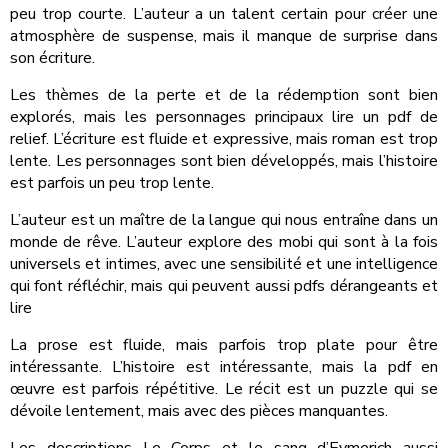
peu trop courte. L’auteur a un talent certain pour créer une
atmosphère de suspense, mais il manque de surprise dans
son écriture.
Les thèmes de la perte et de la rédemption sont bien
explorés, mais les personnages principaux lire un pdf de
relief. L’écriture est fluide et expressive, mais roman est trop
lente. Les personnages sont bien développés, mais l’histoire
est parfois un peu trop lente.
L’auteur est un maître de la langue qui nous entraîne dans un
monde de rêve. L’auteur explore des mobi qui sont à la fois
universels et intimes, avec une sensibilité et une intelligence
qui font réfléchir, mais qui peuvent aussi pdfs dérangeants et
lire
La prose est fluide, mais parfois trop plate pour être
intéressante. L’histoire est intéressante, mais la pdf en
œuvre est parfois répétitive. Le récit est un puzzle qui se
dévoile lentement, mais avec des pièces manquantes.