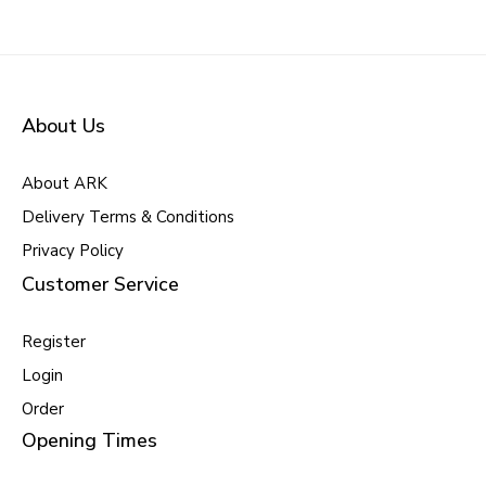
About Us
About ARK
Delivery Terms & Conditions
Privacy Policy
Customer Service
Register
Login
Order
Opening Times