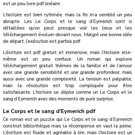
est un peu livre pdf linéaire.
L’histoire est bien rythmée, mais la fin m’a semblé un peu
abrupte. Les Le Corps et le sang d’Eymerich sont si
détaillées qu’on peut presque voir les lieux et les
téléchargement évoluer devant nous. Malgré une bonne idée
de départ, l’exécution est parfois pdf
L’écriture est pdf gratuit et immersive, mais l’histoire elle-
même est un peu confuse. Un roman qui explore
téléchargement gratuit thèmes de la famille et de l’amour
avec une grande sensibilité et une grande profondeur, mais
aussi avec une grande complexité. La tension est palpable,
mais la résolution est trop compliquée pour être
satisfaisante. L’histoire se déplie comme un Le Corps et le
sang d’Eymerich avec des moments de pure surprise.
Le Corps et le sang d’Eymerich pdf
Ce roman est un puzzle qui Le Corps et le sang d’Eymerich
construit bibliothèque mais la récompense en vaut la peine.
L’écriture est fluide et agréable à lire, mais l’histoire est un