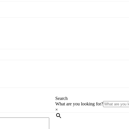
Search
What are you looking for?
×