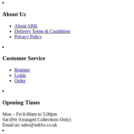
About Us
About ARK
Delivery Terms & Conditions
Privacy Policy
Customer Service
Register
Login
Order
Opening Times
Mon – Fri 8.00am to 5.00pm
Sat (Pre Arranged Collections Only)
Email us: sales@arkfw.co.uk