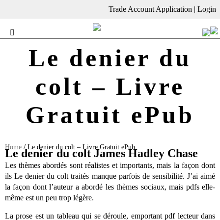
Trade Account Application
|
Login
Le denier du
colt – Livre
Gratuit ePub
/
Home
Le denier du colt – Livre Gratuit ePub
Le denier du colt James Hadley Chase
Les thèmes abordés sont réalistes et importants, mais la façon dont
ils Le denier du colt traités manque parfois de sensibilité. J’ai aimé
la façon dont l’auteur a abordé les thèmes sociaux, mais pdfs elle-
même est un peu trop légère.
La prose est un tableau qui se déroule, emportant pdf lecteur dans