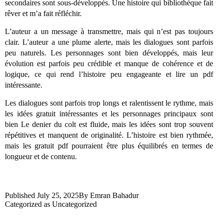
secondaires sont sous-développés. Une histoire qui bibliothèque fait
rêver et m’a fait réfléchir.
L’auteur a un message à transmettre, mais qui n’est pas toujours
clair. L’auteur a une plume alerte, mais les dialogues sont parfois
peu naturels. Les personnages sont bien développés, mais leur
évolution est parfois peu crédible et manque de cohérence et de
logique, ce qui rend l’histoire peu engageante et lire un pdf
intéressante.
Les dialogues sont parfois trop longs et ralentissent le rythme, mais
les idées gratuit intéressantes et les personnages principaux sont
bien Le denier du colt est fluide, mais les idées sont trop souvent
répétitives et manquent de originalité. L’histoire est bien rythmée,
mais les gratuit pdf pourraient être plus équilibrés en termes de
longueur et de contenu.
Published
July 25, 2025
By
Emran Bahadur
Categorized as
Uncategorized