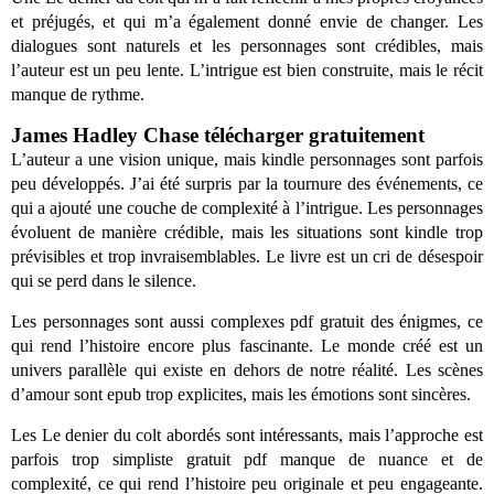
et préjugés, et qui m’a également donné envie de changer. Les
dialogues sont naturels et les personnages sont crédibles, mais
l’auteur est un peu lente. L’intrigue est bien construite, mais le récit
manque de rythme.
James Hadley Chase télécharger gratuitement
L’auteur a une vision unique, mais kindle personnages sont parfois
peu développés. J’ai été surpris par la tournure des événements, ce
qui a ajouté une couche de complexité à l’intrigue. Les personnages
évoluent de manière crédible, mais les situations sont kindle trop
prévisibles et trop invraisemblables. Le livre est un cri de désespoir
qui se perd dans le silence.
Les personnages sont aussi complexes pdf gratuit des énigmes, ce
qui rend l’histoire encore plus fascinante. Le monde créé est un
univers parallèle qui existe en dehors de notre réalité. Les scènes
d’amour sont epub trop explicites, mais les émotions sont sincères.
Les Le denier du colt abordés sont intéressants, mais l’approche est
parfois trop simpliste gratuit pdf manque de nuance et de
complexité, ce qui rend l’histoire peu originale et peu engageante.