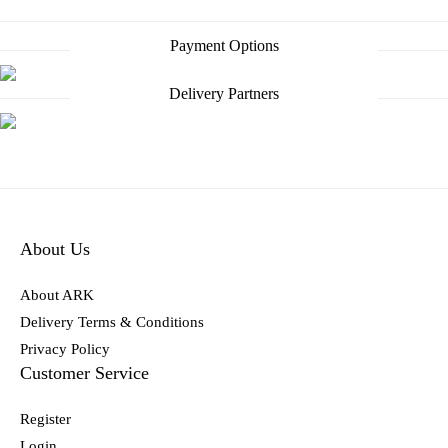
Payment Options
Delivery Partners
About Us
About ARK
Delivery Terms & Conditions
Privacy Policy
Customer Service
Register
Login