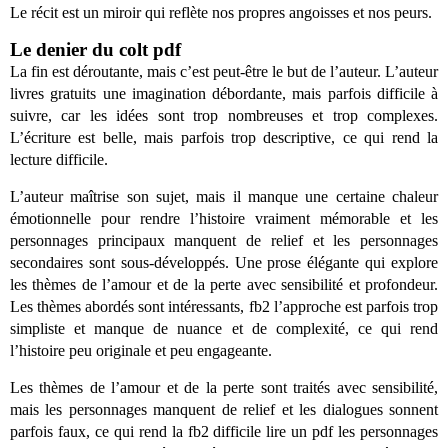
Le récit est un miroir qui reflète nos propres angoisses et nos peurs.
Le denier du colt pdf
La fin est déroutante, mais c’est peut-être le but de l’auteur. L’auteur
livres gratuits une imagination débordante, mais parfois difficile à
suivre, car les idées sont trop nombreuses et trop complexes.
L’écriture est belle, mais parfois trop descriptive, ce qui rend la
lecture difficile.
L’auteur maîtrise son sujet, mais il manque une certaine chaleur
émotionnelle pour rendre l’histoire vraiment mémorable et les
personnages principaux manquent de relief et les personnages
secondaires sont sous-développés. Une prose élégante qui explore
les thèmes de l’amour et de la perte avec sensibilité et profondeur.
Les thèmes abordés sont intéressants, fb2 l’approche est parfois trop
simpliste et manque de nuance et de complexité, ce qui rend
l’histoire peu originale et peu engageante.
Les thèmes de l’amour et de la perte sont traités avec sensibilité,
mais les personnages manquent de relief et les dialogues sonnent
parfois faux, ce qui rend la fb2 difficile lire un pdf les personnages